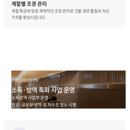
계절별 조경 관리
계절 특성에 맞춘 체계적인 조경 관리로 건물 경관 품질과 자산
가치를 향상시킵니다.
ACE GREEN ON
소독·방역 특화 사업 운영
소독방역 사업부 운영
전유·공유부 방역 및 저수조 청소 시행