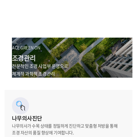
ACE GREEN ON
조경관리
전문적인 조경 사업부 운영으로
체계적 과학적 조경관리
나무의사진단
나무의사가 수목 상태를 정밀하게 진단하고 맞춤형 처방을 통해
조경 자산의 품질 향상에 기여합니다.