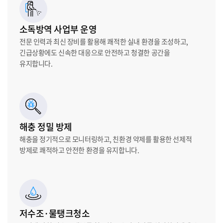
소독방역 사업부 운영
전문 인력과 최신 장비를 활용해 쾌적한 실내 환경을 조성하고,
긴급상황에도 신속한 대응으로 안전하고 청결한 공간을
유지합니다.
해충 정밀 방제
해충을 정기적으로 모니터링하고, 친환경 약제를 활용한 선제적
방제로 쾌적하고 안전한 환경을 유지합니다.
저수조·물탱크청소