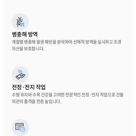
병충해 방역
계절별 병충해 발생 패턴을 분석하여 선제적 방역을 실시하고 조경
자산을 보호합니다.
전정·전지 작업
수형 유지와 수목 건강을 고려한 전문적인 전정·전지 작업으로 건물
외관의 품격을 한층 높입니다.