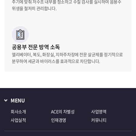
주기에 맞춰 저수조 내부를 청소하고 수질 검사를 실시하여 음용수
위생을 철저히 관리합니다.
공용부 전문 방역 소독
엘리베이터, 복도, 화장실, 지하주차장에 전문 살균제를 정기적으로
분무하여 세균과 바이러스를 효과적으로 차단합니다.
MENU
회사소개
ACE의 차별성
사업영역
사업실적
인재경영
커뮤니티